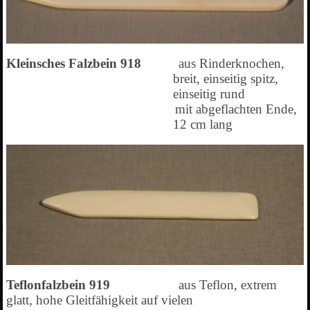
Kleinsches Falzbein 918
aus Rinderknochen,
breit, einseitig spitz,
einseitig rund
mit abgeflachten Ende,
12 cm lang
Teflonfalzbein 919
aus Teflon, extrem
glatt, hohe Gleitfähigkeit auf vielen