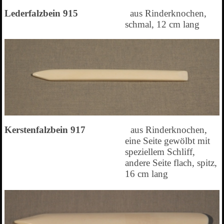
Lederfalzbein 915
aus Rinderknochen,
schmal, 12 cm lang
Kerstenfalzbein 917
aus Rinderknochen,
eine Seite gewölbt mit
speziellem Schliff,
andere Seite flach, spitz,
16 cm lang