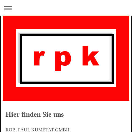
Hier finden Sie uns
ROB. PAUL KUMETAT GMBH