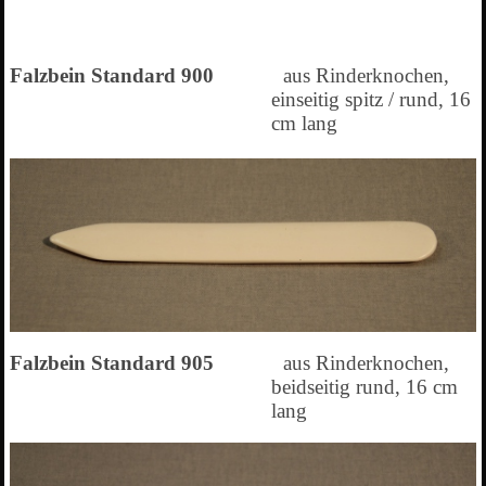
Falzbein Standard 900
aus Rinderknochen,
einseitig spitz / rund,
16
cm lang
Falzbein Standard 905
aus Rinderknochen,
beidseitig rund, 16 cm
lang