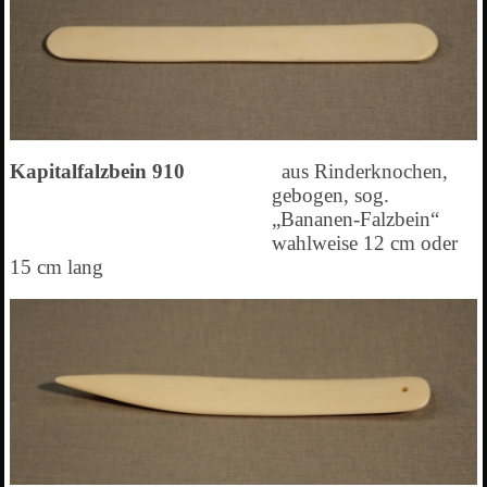
Kapitalfalzbein 910
aus Rinderknochen,
gebogen, sog.
„Bananen-Falzbein“
wahlweise 12 cm oder
15 cm lang