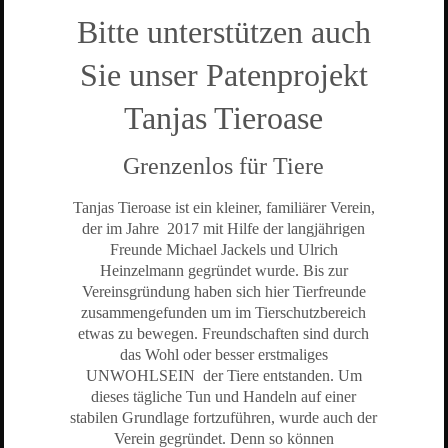
Bitte unterstützen auch
Sie unser Patenprojekt
Tanjas Tieroase
Grenzenlos für Tiere
Tanjas Tieroase ist ein kleiner, familiärer Verein,
der im Jahre 2017 mit Hilfe der langjährigen
Freunde Michael Jackels und Ulrich
Heinzelmann gegründet wurde. Bis zur
Vereinsgründung haben sich hier Tierfreunde
zusammengefunden um im Tierschutzbereich
etwas zu bewegen. Freundschaften sind durch
das Wohl oder besser erstmaliges
UNWOHLSEIN der Tiere entstanden. Um
dieses tägliche Tun und Handeln auf einer
stabilen Grundlage fortzuführen, wurde auch der
Verein gegründet. Denn so können