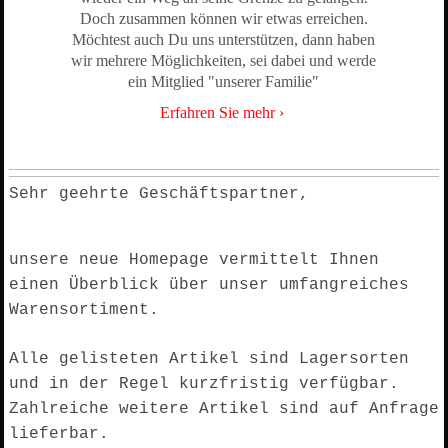
Doch zusammen können wir etwas erreichen.
Möchtest auch Du uns unterstützen, dann haben
wir mehrere Möglichkeiten, sei dabei und werde
ein Mitglied "unserer Familie"
Erfahren Sie mehr
Sehr geehrte Geschäftspartner,
unsere neue Homepage vermittelt Ihnen
einen Überblick über unser umfangreiches
Warensortiment.
Alle gelisteten Artikel sind Lagersorten
und in der Regel kurzfristig verfügbar.
Zahlreiche weitere Artikel sind auf Anfrage
lieferbar.