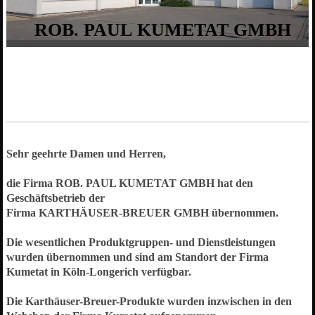
ROB. PAUL KUMETAT GMBH
Sehr geehrte Damen und Herren,
die Firma ROB. PAUL KUMETAT GMBH hat den
Geschäftsbetrieb der
Firma KARTHÄUSER-BREUER GMBH übernommen.
Die wesentlichen Produktgruppen- und Dienstleistungen
wurden übernommen und sind am Standort der Firma
Kumetat in Köln-Longerich verfügbar.
Die Karthäuser-Breuer-Produkte wurden inzwischen in den