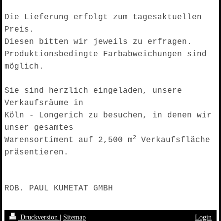
Die Lieferung erfolgt zum tagesaktuellen
Preis.
Diesen bitten wir jeweils zu erfragen.
Produktionsbedingte Farbabweichungen sind
möglich.
Sie sind herzlich eingeladen, unsere
Verkaufsräume in
Köln - Longerich zu besuchen, in denen wir
unser gesamtes
2
Warensortiment auf 2,500 m
Verkaufsfläche
präsentieren.
ROB. PAUL KUMETAT GMBH
Druckversion
|
Sitemap
Login