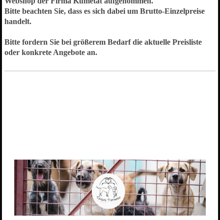
Webshop der Firma Kumetat aufgenommen.
Bitte beachten Sie, dass es sich dabei um Brutto-Einzelpreise
handelt.
Bitte fordern Sie bei größerem Bedarf die aktuelle Preisliste
oder konkrete Angebote an.