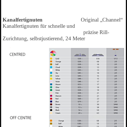
Kanalfertignuten
Original „Channel“
Kanalfertignuten für schnelle und
präzise Rill-
Zurichtung, selbstjustierend, 24 Meter