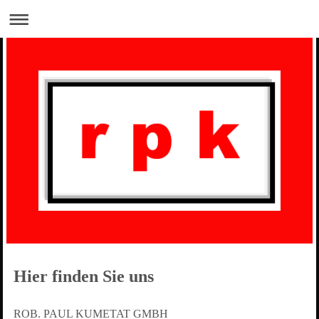
Hier finden Sie uns
ROB. PAUL KUMETAT GMBH