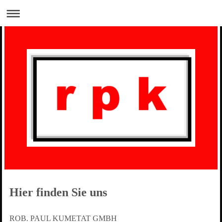
Hier finden Sie uns
ROB. PAUL KUMETAT GMBH