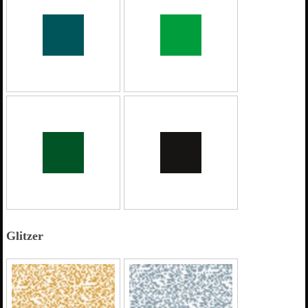
Glitzer