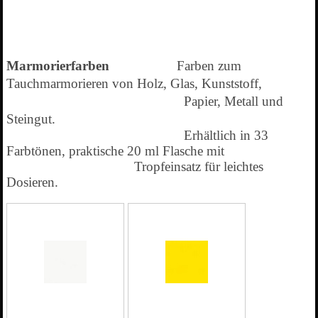
Marmorierfarben
Farben zum
Tauchmarmorieren von Holz, Glas, Kunststoff,
Papier, Metall und
Steingut.
Erhältlich in 33
Farbtönen, praktische 20 ml Flasche mit
Tropfeinsatz für leichtes
Dosieren.