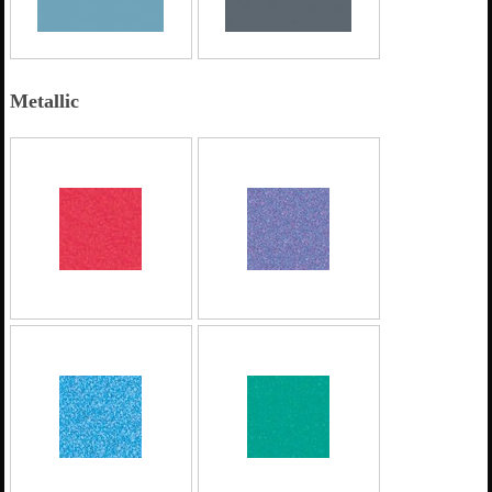
Metallic