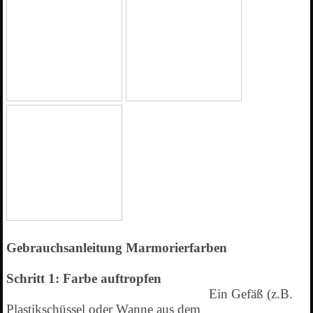
Gebrauchsanleitung Marmorierfarben
Schritt 1: Farbe auftropfen
Ein Gefäß (z.B.
Plastikschüssel oder Wanne aus dem