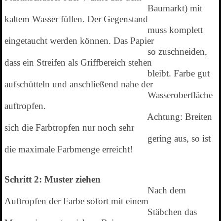
Baumarkt) mit
kaltem Wasser füllen. Der Gegenstand
muss komplett
eingetaucht werden können. Das Papier
so zuschneiden,
dass ein Streifen als Griffbereich stehen
bleibt. Farbe gut
aufschütteln und anschließend nahe der
Wasseroberfläche
auftropfen.
Achtung: Breiten
sich die Farbtropfen nur noch sehr
gering aus, so ist
die maximale Farbmenge erreicht!
Schritt 2: Muster ziehen
Nach dem
Auftropfen der Farbe sofort mit einem
Stäbchen das