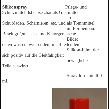
Silikonspray
Pflege- und
Schutzmittel. Ist einsetzbar
als Gleitmittel
an
Schubladen,
Scharnieren, etc. und als Trennmittel
im Formenbau.
Beseitigt Quietsch-
und Knarrgeräusche.
Bildet
einen
wasserabweisenden, nicht fettenden
Silikon-Film, der
sich positiv auf die
Gleitfähigkeit
beweglicher
Teile
auswirkt.
Spraydose mit 400
ml.