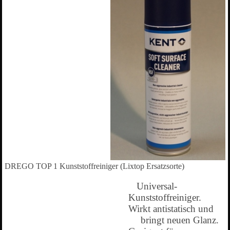
DREGO TOP 1 Kunststoffreiniger (Lixtop Ersatzsorte)
Universal-
Kunststoffreiniger.
Wirkt antistatisch und
bringt neuen Glanz.