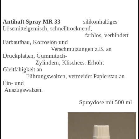
Antihaft Spray MR 33
silikonhaltiges
Lösemittelgemisch, schnelltrocknend,
farblos, verhindert
Farbaufbau, Korrosion und
Verschmutzungen z.B. an
Druckplatten, Gummituch-
Zylindern, Klischees. Erhöht
Gleitfähigkeit an
Führungswalzen, vermeidet Papierstau an
Ein- und
Auszugswalzen.
Spraydose mit 500 ml