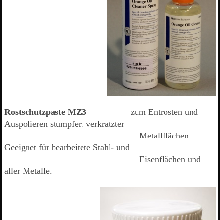
Rostschutzpaste MZ3
zum Entrosten und
Auspolieren stumpfer, verkratzter
Metallflächen.
Geeignet für bearbeitete Stahl- und
Eisenflächen und
aller Metalle.