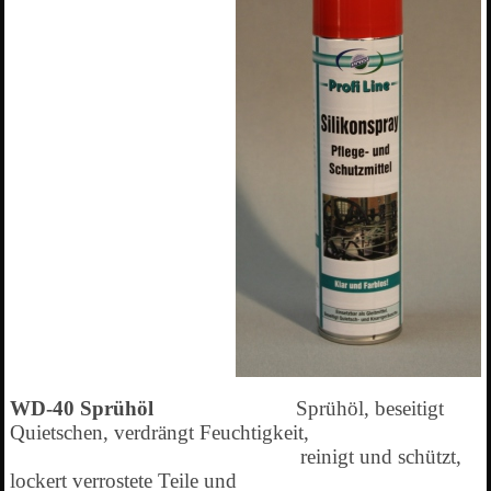
WD-40 Sprühöl
Sprühöl, beseitigt
Quietschen, verdrängt Feuchtigkeit,
reinigt und schützt,
lockert verrostete Teile und