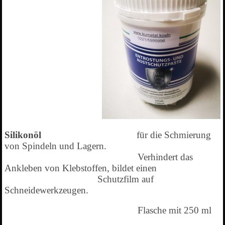
Silikonöl
für die Schmierung
von Spindeln und Lagern.
Verhindert das
Ankleben von Klebstoffen, bildet einen
Schutzfilm auf
Schneidewerkzeugen.
Flasche mit 250 ml