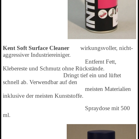
Kent Soft Surface Cleaner
wirkungsvoller, nicht-
aggressiver Industriereiniger.
Entfernt Fett,
Klebereste und Schmutz ohne Rückstände.
Dringt tief ein und lüftet
schnell ab. Verwendbar auf den
meisten Materialien
inklusive der meisten Kunststoffe.
Spraydose mit 500
ml.