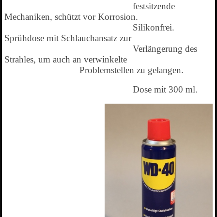
festsitzende
Mechaniken, schützt vor Korrosion.
Silikonfrei.
Sprühdose mit Schlauchansatz zur
Verlängerung des
Strahles, um auch an verwinkelte
Problemstellen zu gelangen.
Dose mit 300 ml.