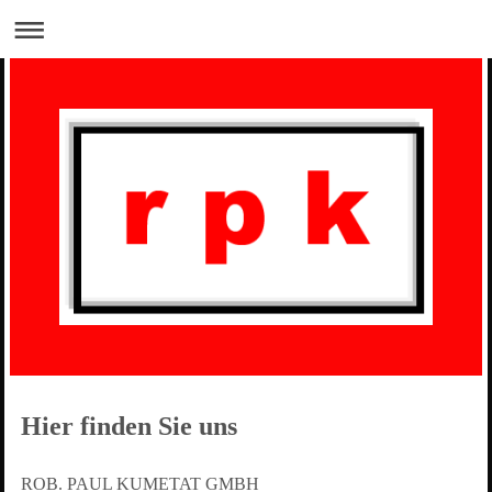
Hier finden Sie uns
ROB. PAUL KUMETAT GMBH