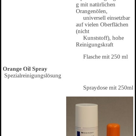
g mit natürlichen
Orangenölen
,
universell einsetzbar
auf vielen Oberflächen
(nicht
Kunststoff),
hohe
Reinigungskraft
Flasche mit 250 ml
Orange Oil Spray
Spezialreinigungslösung
Spraydose mit 250ml