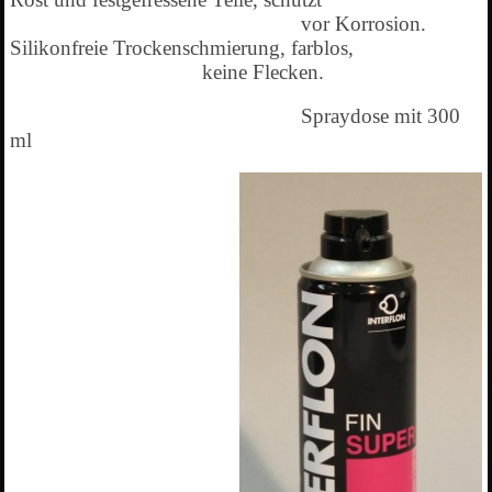
vor Korrosion.
Silikonfreie Trockenschmierung, farblos,
keine Flecken.
Spraydose mit 300
ml