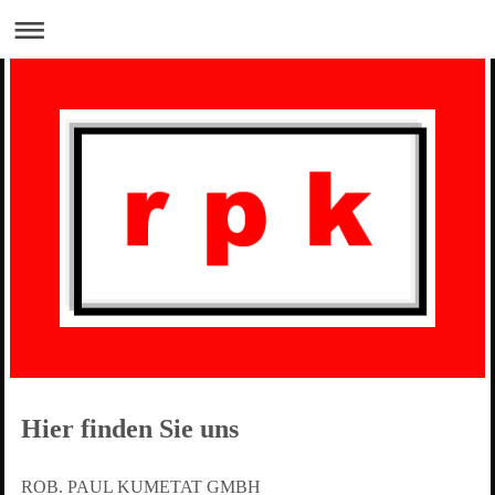
Hier finden Sie uns
ROB. PAUL KUMETAT GMBH